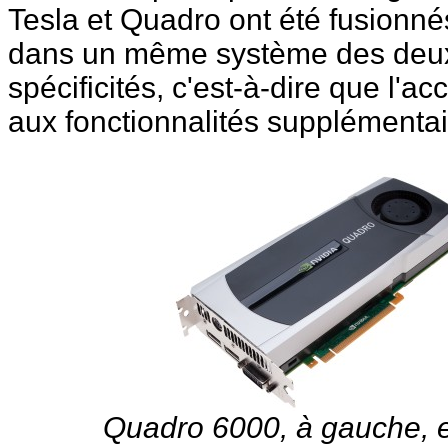
Tesla et Quadro ont été fusionné
dans un même système des deux 
spécificités, c'est-à-dire que l'a
aux fonctionnalités supplémenta
Quadro 6000, à gauche, et