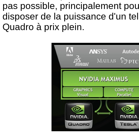
pas possible, principalement po
disposer de la puissance d'un tel 
Quadro à prix plein.