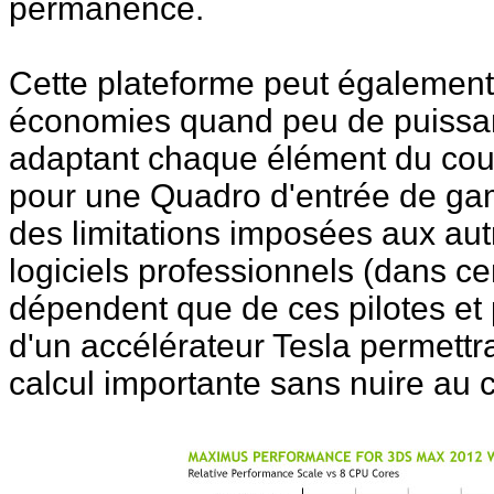
permanence.
Cette plateforme peut également
économies quand peu de puissan
adaptant chaque élément du coupl
pour une Quadro d'entrée de gam
des limitations imposées aux autr
logiciels professionnels (dans c
dépendent que de ces pilotes et
d'un accélérateur Tesla permett
calcul importante sans nuire au 