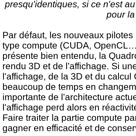
presqu'identiques, si ce n'est au
pour la
Par défaut, les nouveaux pilotes 
type compute (CUDA, OpenCL…) ve
présente bien entendu, la Quad
rendu 3D et de l'affichage. Si u
l'affichage, de la 3D et du calcul
beaucoup de temps en changement
importante de l'architecture actu
l'affichage perd alors en réactivi
Faire traiter la partie compute p
gagner en efficacité et de conser