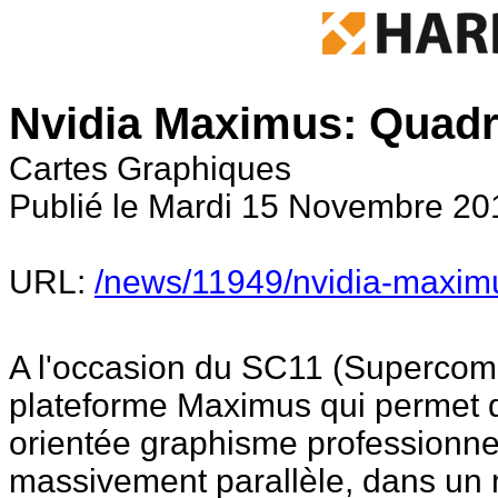
Nvidia Maximus: Quadro
Cartes Graphiques
Publié le Mardi 15 Novembre 201
URL:
/news/11949/nvidia-maximu
A l'occasion du SC11 (Supercomp
plateforme Maximus qui permet 
orientée graphisme professionnel,
massivement parallèle, dans un 