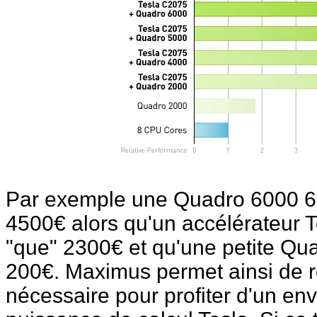
Par exemple une Quadro 6000 6
4500€ alors qu'un accélérateur 
"que" 2300€ et qu'une petite Qu
200€. Maximus permet ainsi de ré
nécessaire pour profiter d'un en