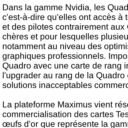
Dans la gamme Nvidia, les Quad
c'est-à-dire qu'elles ont accès à
et des pilotes contrairement aux
chères et pour lesquelles plusieu
notamment au niveau des optimisa
graphiques professionnels. Impo
Quadro avec une carte de rang inf
l'upgrader au rang de la Quadro 
solutions inacceptables commer
La plateforme Maximus vient réso
commercialisation des cartes Tes
œufs d'or que représente la gam