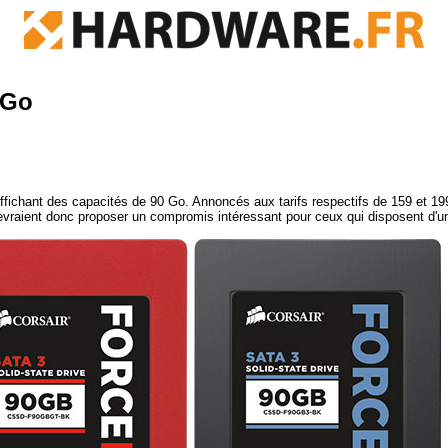
 Go
ichant des capacités de 90 Go. Annoncés aux tarifs respectifs de 159 et 19
vraient donc proposer un compromis intéressant pour ceux qui disposent d'un