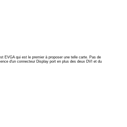
st EVGA qui est le premier à proposer une telle carte. Pas de
ésence d'un connecteur Display port en plus des deux DVI et du