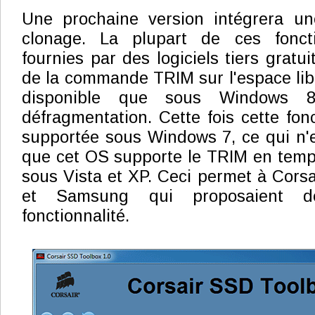
Une prochaine version intégrera une
clonage. La plupart de ces fonct
fournies par des logiciels tiers gratui
de la commande TRIM sur l'espace lib
disponible que sous Windows 8
défragmentation. Cette fois cette fon
supportée sous Windows 7, ce qui n'e
que cet OS supporte le TRIM en temps
sous Vista et XP. Ceci permet à Corsai
et Samsung qui proposaient 
fonctionnalité.