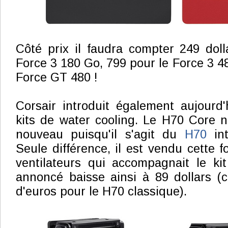
Côté prix il faudra compter 249 dol
Force 3 180 Go, 799 pour le Force 3 4
Force GT 480 !
Corsair introduit également aujourd
kits de water cooling. Le H70 Core n
nouveau puisqu'il s'agit du
H70
int
Seule différence, il est vendu cette f
ventilateurs qui accompagnait le kit
annoncé baisse ainsi à 89 dollars (
d'euros pour le H70 classique).