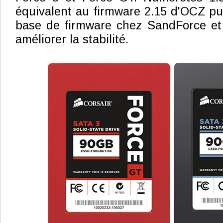
équivalent au firmware 2.15 d'OCZ p
base de firmware chez SandForce et 
améliorer la stabilité.