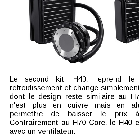
Le second kit, H40, reprend le
refroidissement et change simplement
dont le design reste similaire au H70
n'est plus en cuivre mais en al
permettre de baisser le prix 
Contrairement au H70 Core, le H40 es
avec un ventilateur.